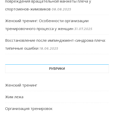
повреждения вращательной манжеты плеча у
спортсменов-жимовиков
08.08.2025
Женский тренинг: Особенности организации
тренировочного процесса у женщин
31.07.2025
Восстановление после импинджмент-синдрома плеча:
типичные ошибки
18.06.2025
РУБРИКИ
Женский тренинг
Жим лежа
Организация тренировок