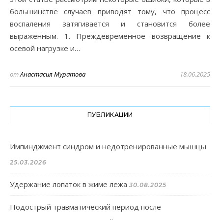
большинстве случаев приводят тому, что процесс
воспаления затягивается и становится более
выраженным. 1. Преждевременное возвращение к
осевой нагрузке и…
от
Анастасия Муратова
18.06.2025
ПУБЛИКАЦИИ
Импинджмент синдром и недотренированные мышцы
25.03.2026
Удержание лопаток в жиме лежа
30.08.2025
Подострый травматический период после