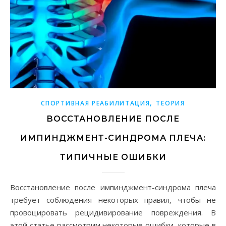
,
СПОРТИВНАЯ РЕАБИЛИТАЦИЯ
ТЕОРИЯ
ВОССТАНОВЛЕНИЕ ПОСЛЕ
ИМПИНДЖМЕНТ-СИНДРОМА ПЛЕЧА:
ТИПИЧНЫЕ ОШИБКИ
Восстановление после импинджмент-синдрома плеча
требует соблюдения некоторых правил, чтобы не
провоцировать рецидивирование повреждения. В
этой статье рассмотрим некоторые ошибки, которые в