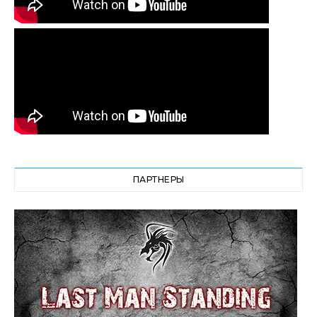
ПАРТНЕРЫ