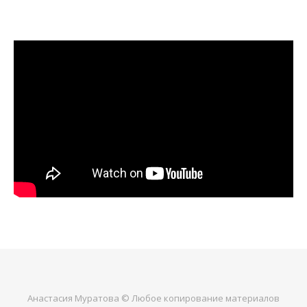
Анастасия Муратова © Любое копирование материалов