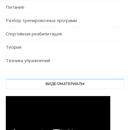
Питание
Разбор тренировочных программ
Спортивная реабилитация
Теория
Техника упражнений
ВИДЕОМАТЕРИАЛЫ