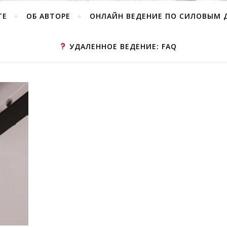
TE
ОБ АВТОРЕ
ОНЛАЙН ВЕДЕНИЕ ПО СИЛОВЫМ
УДАЛЕННОЕ ВЕДЕНИЕ: FAQ