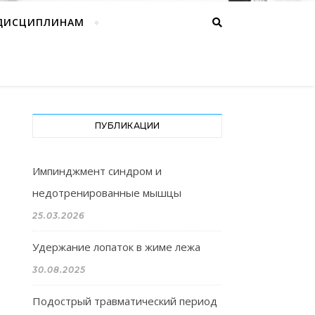
 ДИСЦИПЛИНАМ
ПУБЛИКАЦИИ
Импинджмент синдром и
недотренированные мышцы
25.03.2026
Удержание лопаток в жиме лежа
30.08.2025
Подострый травматический период