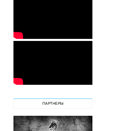
ПАРТНЕРЫ