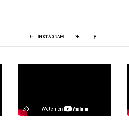
INSTAGRAM