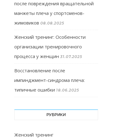
после повреждения вращательной
манжеты плеча у спортсменов-
жимовиков
08.08.2025
Женский тренинг: Особенности
организации тренировочного
процесса у женщин
31.07.2025
Восстановление после
импинджмент-синдрома плеча:
типичные ошибки
18.06.2025
РУБРИКИ
Женский тренинг