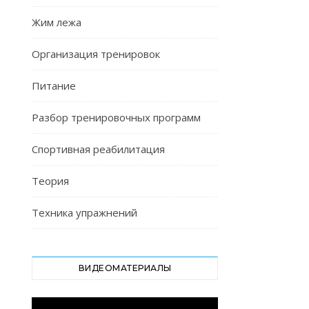
Жим лежа
Организация тренировок
Питание
Разбор тренировочных программ
Спортивная реабилитация
Теория
Техника упражнений
ВИДЕОМАТЕРИАЛЫ