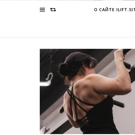
О САЙТЕ ILIFT.SI