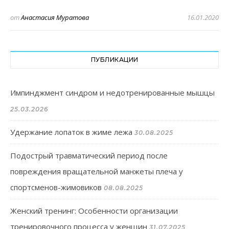
от
Анастасия Муратова
16.01.2020
ПУБЛИКАЦИИ
Импинджмент синдром и недотренированные мышцы
25.03.2026
Удержание лопаток в жиме лежа
30.08.2025
Подострый травматический период после
повреждения вращательной манжеты плеча у
спортсменов-жимовиков
08.08.2025
Женский тренинг: Особенности организации
тренировочного процесса у женщин
31.07.2025