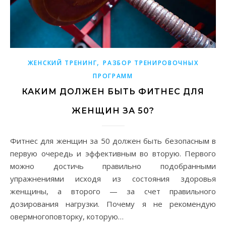
,
ЖЕНСКИЙ ТРЕНИНГ
РАЗБОР ТРЕНИРОВОЧНЫХ
ПРОГРАММ
КАКИМ ДОЛЖЕН БЫТЬ ФИТНЕС ДЛЯ
ЖЕНЩИН ЗА 50?
Фитнес для женщин за 50 должен быть безопасным в
первую очередь и эффективным во вторую. Первого
можно достичь правильно подобранными
упражнениями исходя из состояния здоровья
женщины, а второго — за счет правильного
дозирования нагрузки. Почему я не рекомендую
овермногоповторку, которую…