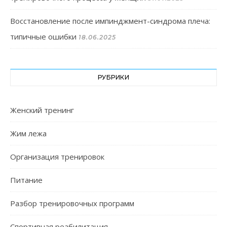
Восстановление после импинджмент-синдрома плеча:
типичные ошибки
18.06.2025
РУБРИКИ
Женский тренинг
Жим лежа
Организация тренировок
Питание
Разбор тренировочных программ
Спортивная реабилитация