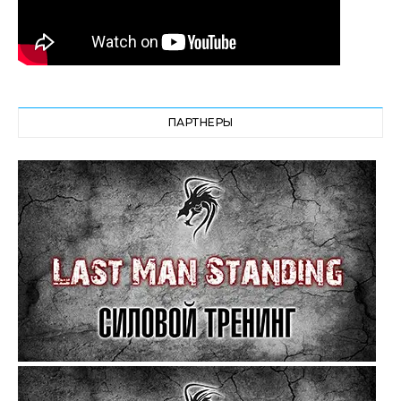
ПАРТНЕРЫ