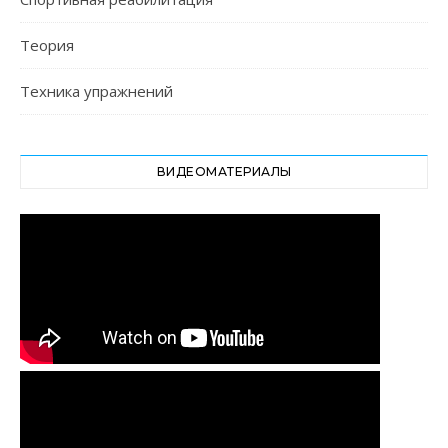
Теория
Техника упражнений
ВИДЕОМАТЕРИАЛЫ