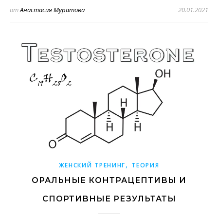
от
Анастасия Муратова
20.01.2021
,
ЖЕНСКИЙ ТРЕНИНГ
ТЕОРИЯ
ОРАЛЬНЫЕ КОНТРАЦЕПТИВЫ И
СПОРТИВНЫЕ РЕЗУЛЬТАТЫ