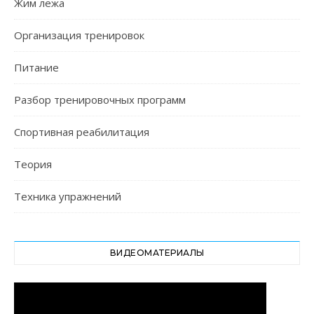
Жим лежа
Организация тренировок
Питание
Разбор тренировочных программ
Спортивная реабилитация
Теория
Техника упражнений
ВИДЕОМАТЕРИАЛЫ