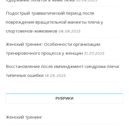
30.08.2025
Подострый травматический период после
повреждения вращательной манжеты плеча у
спортсменов-жимовиков
08.08.2025
Женский тренинг: Особенности организации
тренировочного процесса у женщин
31.07.2025
Восстановление после импинджмент-синдрома плеча:
типичные ошибки
18.06.2025
РУБРИКИ
Женский тренинг