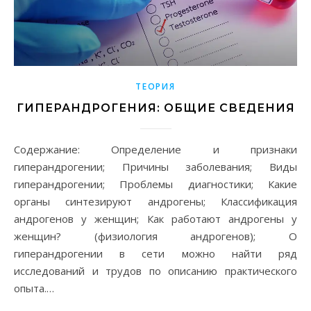
ТЕОРИЯ
ГИПЕРАНДРОГЕНИЯ: ОБЩИЕ СВЕДЕНИЯ
Содержание: Определение и признаки
гиперандрогении; Причины заболевания; Виды
гиперандрогении; Проблемы диагностики; Какие
органы синтезируют андрогены; Классификация
андрогенов у женщин; Как работают андрогены у
женщин? (физиология андрогенов); О
гиперандрогении в сети можно найти ряд
исследований и трудов по описанию практического
опыта.…