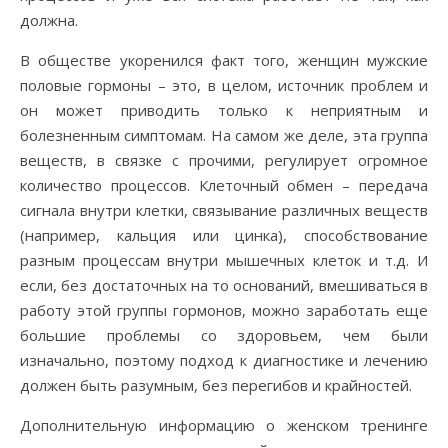
должна.
В обществе укоренился факт того, женщин мужские
половые гормоны – это, в целом, источник проблем и
он может приводить только к неприятным и
болезненным симптомам. На самом же деле, эта группа
веществ, в связке с прочими, регулирует огромное
количество процессов. Клеточный обмен – передача
сигнала внутри клетки, связывание различных веществ
(например, кальция или цинка), способствование
разным процессам внутри мышечных клеток и т.д. И
если, без достаточных на то оснований, вмешиваться в
работу этой группы гормонов, можно заработать еще
большие проблемы со здоровьем, чем были
изначально, поэтому подход к диагностике и лечению
должен быть разумным, без перегибов и крайностей.
Дополнительную информацию о женском тренинге