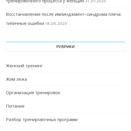
тренировочного процесса у женщин
31.07.2025
Восстановление после импинджмент-синдрома плеча:
типичные ошибки
18.06.2025
РУБРИКИ
Женский тренинг
Жим лежа
Организация тренировок
Питание
Разбор тренировочных программ