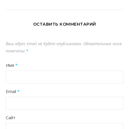
ОСТАВИТЬ КОММЕНТАРИЙ
Ваш адрес email не будет опубликован.
Обязательные поля
помечены
*
Имя
*
Email
*
Сайт