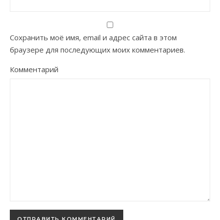
Сохранить моё имя, email и адрес сайта в этом
браузере для последующих моих комментариев.
Комментарий