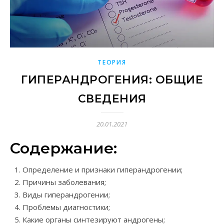
ТЕОРИЯ
ГИПЕРАНДРОГЕНИЯ: ОБЩИЕ
СВЕДЕНИЯ
20.01.2021
Содержание:
Определение и признаки гиперандрогении;
Причины заболевания;
Виды гиперандрогении;
Проблемы диагностики;
Какие органы синтезируют андрогены;