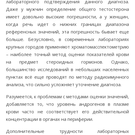
лабораторного подтверждения данного диагноза.
Даже у мужчин определение общего тестостерона
имеет довольно высокие погрешности, а у женщин,
когда речь идет о нижних границах диапазона
референсных значений, эта погрешность бывает еще
больше. Безусловно, в современных лабораториях
крупных городов применяют хроматомасспектометрию
– наиболее точный метод оценки показателей крови
на предмет стероидных гормонов. Однако,
большинство исследований в небольших населенных
пунктах всё еще проводят по методу радиоимунного
анализа, что сильно усложняет уточнение диагноза.
Разумеется, к проблемам с методами оценки значений,
добавляется то, что уровень андрогенов в плазме
крови часто не соответствует его действительной
концентрации в органах на периферии.
Дополнительные трудности лабораторных