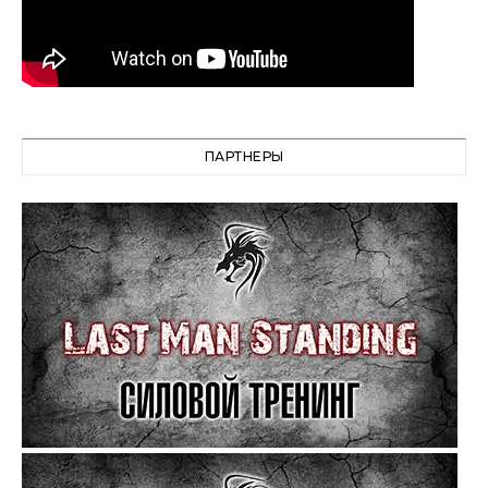
ПАРТНЕРЫ