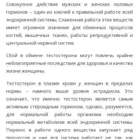
Совокупное действие мужских и женских половых
гормонов – один из ключей к правильной работе всей
эндокринной системы. Слаженная работа этих веществ
имеет огромное значение для обменных процессов
костей, мышечных тканях, работы репродуктивной и
центральной нервной систем.
Сбой в обмене тестостерона могут повлечь крайне
неблагоприятные последствия для здоровья и качества
жизни женщины.
Тестостерон в плазме крови у женщин в пределах
нормы – намного выше уровня эстрадиола. Это
означает, что именно тестостерон является самым
активным стероидным гормоном, однако, разумеется,
для нормальной работы организма необходим
нормальный метаболизм всей эндокринной системы.
Перекос в работе одного вещества запускает ряд
процессов и уже вся система работает не так, как