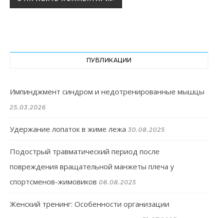
ПУБЛИКАЦИИ
Импинджмент синдром и недотренированные мышцы
25.03.2026
Удержание лопаток в жиме лежа
30.08.2025
Подострый травматический период после
повреждения вращательной манжеты плеча у
спортсменов-жимовиков
08.08.2025
Женский тренинг: Особенности организации