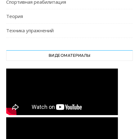
Спортивная реабилитация
Теория
Техника упражнений
ВИДЕОМАТЕРИАЛЫ