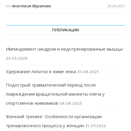
от
Анастасия Муратова
28.04.2021
ПУБЛИКАЦИИ
Импинджмент синдром и недотренированные мышцы
25.03.2026
Удержание лопаток в жиме лежа
30.08.2025
Подострый травматический период после
повреждения вращательной манжеты плеча у
спортсменов-жимовиков
08.08.2025
Женский тренинг: Особенности организации
тренировочного процесса у женщин
31.07.2025