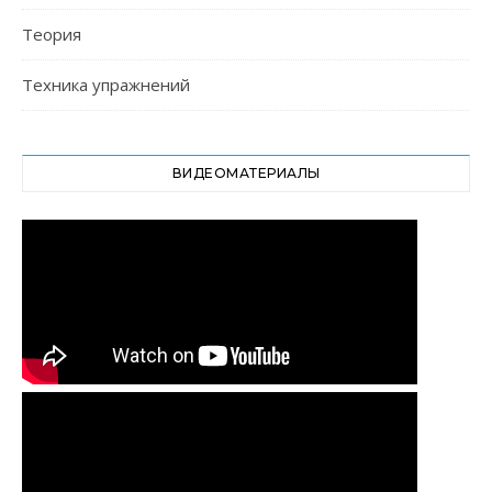
Теория
Техника упражнений
ВИДЕОМАТЕРИАЛЫ