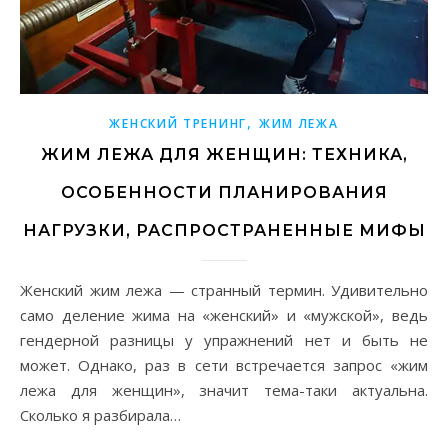
,
ЖЕНСКИЙ ТРЕНИНГ
ЖИМ ЛЕЖА
ЖИМ ЛЕЖА ДЛЯ ЖЕНЩИН: ТЕХНИКА,
ОСОБЕННОСТИ ПЛАНИРОВАНИЯ
НАГРУЗКИ, РАСПРОСТРАНЕННЫЕ МИФЫ
Женский жим лежа — странный термин. Удивительно
само деление жима на «женский» и «мужской», ведь
гендерной разницы у упражнений нет и быть не
может. Однако, раз в сети встречается запрос «жим
лежа для женщин», значит тема-таки актуальна.
Сколько я разбирала…