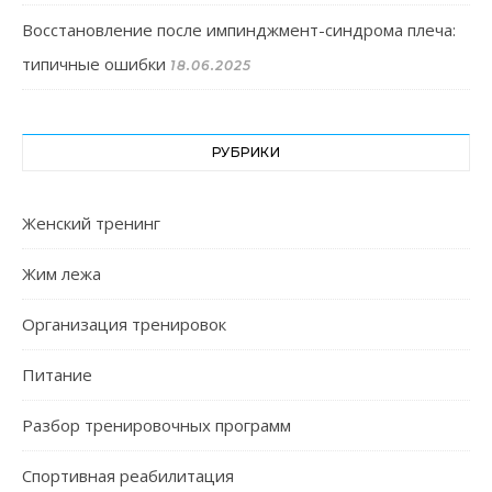
Восстановление после импинджмент-синдрома плеча:
типичные ошибки
18.06.2025
РУБРИКИ
Женский тренинг
Жим лежа
Организация тренировок
Питание
Разбор тренировочных программ
Спортивная реабилитация