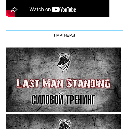
ПАРТНЕРЫ